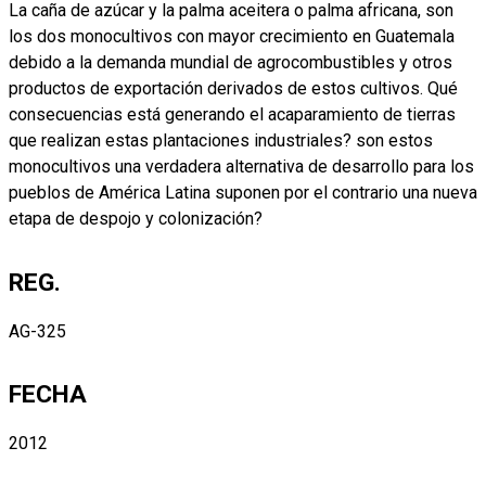
La caña de azúcar y la palma aceitera o palma africana, son
los dos monocultivos con mayor crecimiento en Guatemala
debido a la demanda mundial de agrocombustibles y otros
productos de exportación derivados de estos cultivos. Qué
consecuencias está generando el acaparamiento de tierras
que realizan estas plantaciones industriales? son estos
monocultivos una verdadera alternativa de desarrollo para los
pueblos de América Latina suponen por el contrario una nueva
etapa de despojo y colonización?
REG.
AG-325
FECHA
2012