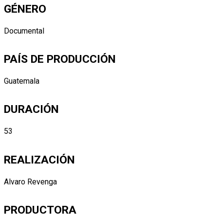
GÉNERO
Documental
PAÍS DE PRODUCCIÓN
Guatemala
DURACIÓN
53
REALIZACIÓN
Alvaro Revenga
PRODUCTORA