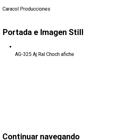
Caracol Producciones
Portada e Imagen Still
AG-325 Aj Ral Choch afiche
Continuar navegando