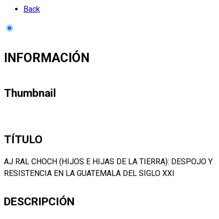
Back
INFORMACIÓN
Thumbnail
TÍTULO
AJ RAL CHOCH (HIJOS E HIJAS DE LA TIERRA): DESPOJO Y
RESISTENCIA EN LA GUATEMALA DEL SIGLO XXI
DESCRIPCIÓN