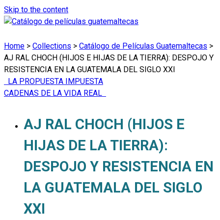
Skip to the content
Home
>
Collections
>
Catálogo de Películas Guatemaltecas
>
AJ RAL CHOCH (HIJOS E HIJAS DE LA TIERRA): DESPOJO Y
RESISTENCIA EN LA GUATEMALA DEL SIGLO XXI
LA PROPUESTA IMPUESTA
CADENAS DE LA VIDA REAL
AJ RAL CHOCH (HIJOS E
HIJAS DE LA TIERRA):
DESPOJO Y RESISTENCIA EN
LA GUATEMALA DEL SIGLO
XXI