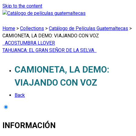
Skip to the content
Home
>
Collections
>
Catálogo de Películas Guatemaltecas
>
CAMIONETA, LA DEMO: VIAJANDO CON VOZ
ACOSTUMBRA LLOVER
TAHUANCA: EL GRAN SEÑOR DE LA SELVA
CAMIONETA, LA DEMO:
VIAJANDO CON VOZ
Back
INFORMACIÓN