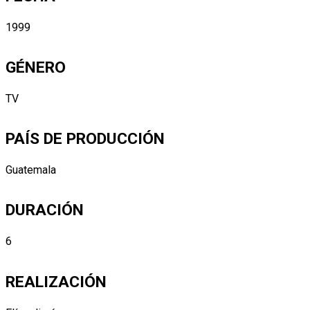
1999
GÉNERO
TV
PAÍS DE PRODUCCIÓN
Guatemala
DURACIÓN
6
REALIZACIÓN