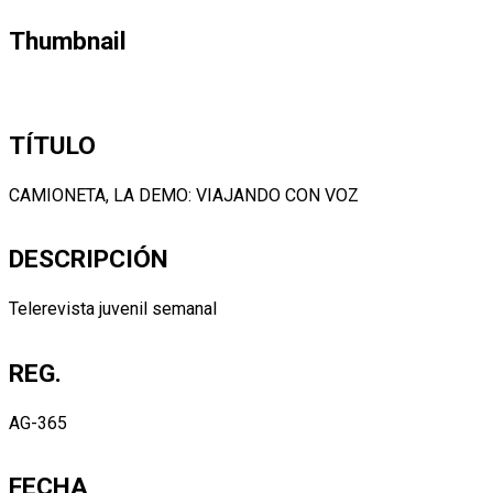
Thumbnail
TÍTULO
CAMIONETA, LA DEMO: VIAJANDO CON VOZ
DESCRIPCIÓN
Telerevista juvenil semanal
REG.
AG-365
FECHA