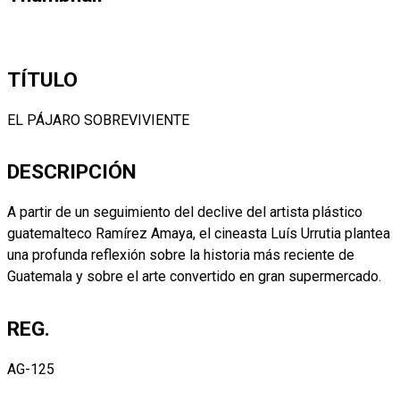
TÍTULO
EL PÁJARO SOBREVIVIENTE
DESCRIPCIÓN
A partir de un seguimiento del declive del artista plástico
guatemalteco Ramírez Amaya, el cineasta Luís Urrutia plantea
una profunda reflexión sobre la historia más reciente de
Guatemala y sobre el arte convertido en gran supermercado.
REG.
AG-125