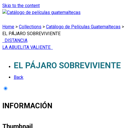
Skip to the content
Home
>
Collections
>
Catálogo de Películas Guatemaltecas
>
EL PÁJARO SOBREVIVIENTE
DISTANCIA
LA ABUELITA VALIENTE
EL PÁJARO SOBREVIVIENTE
Back
INFORMACIÓN
Thumbnail