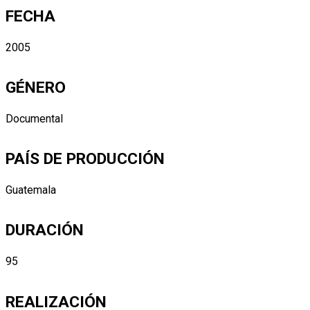
FECHA
2005
GÉNERO
Documental
PAÍS DE PRODUCCIÓN
Guatemala
DURACIÓN
95
REALIZACIÓN