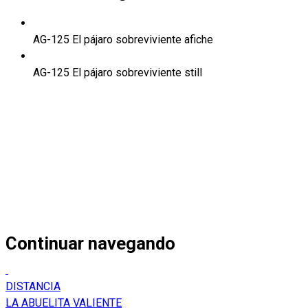
AG-125 El pájaro sobreviviente afiche
AG-125 El pájaro sobreviviente still
Continuar navegando
DISTANCIA
LA ABUELITA VALIENTE