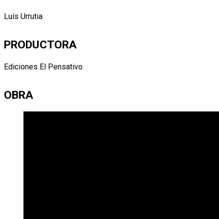
Luís Urrutia
PRODUCTORA
Ediciones El Pensativo
OBRA