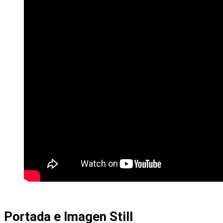
Portada e Imagen Still