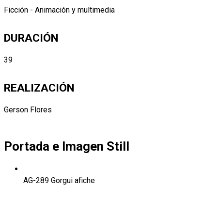
Ficción - Animación y multimedia
DURACIÓN
39
REALIZACIÓN
Gerson Flores
Portada e Imagen Still
AG-289 Gorgui afiche