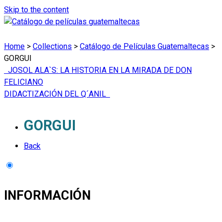
Skip to the content
Home
>
Collections
>
Catálogo de Películas Guatemaltecas
>
GORGUI
JOSOL ALA`S: LA HISTORIA EN LA MIRADA DE DON
FELICIANO
DIDACTIZACIÓN DEL Q´ANIL
GORGUI
Back
INFORMACIÓN