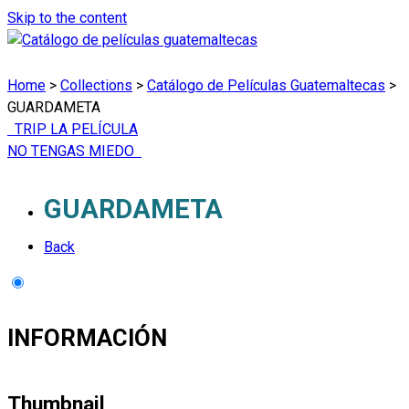
Skip to the content
Home
>
Collections
>
Catálogo de Películas Guatemaltecas
>
GUARDAMETA
TRIP LA PELÍCULA
NO TENGAS MIEDO
GUARDAMETA
Back
INFORMACIÓN
Thumbnail