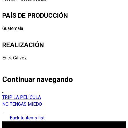
PAÍS DE PRODUCCIÓN
Guatemala
REALIZACIÓN
Erick Gálvez
Continuar navegando
TRIP LA PELÍCULA
NO TENGAS MIEDO
Back to items list