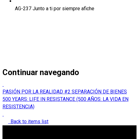
AG-237 Junto a ti por siempre afiche
Continuar navegando
PASIÓN POR LA REALIDAD #2 SEPARACIÓN DE BIENES
500 YEARS: LIFE IN RESISTANCE (500 AÑOS: LA VIDA EN
RESISTENCIA)
Back to items list