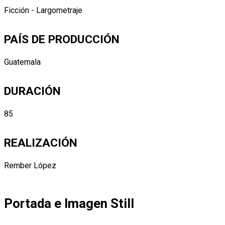
Ficción - Largometraje
PAÍS DE PRODUCCIÓN
Guatemala
DURACIÓN
85
REALIZACIÓN
Rember López
Portada e Imagen Still