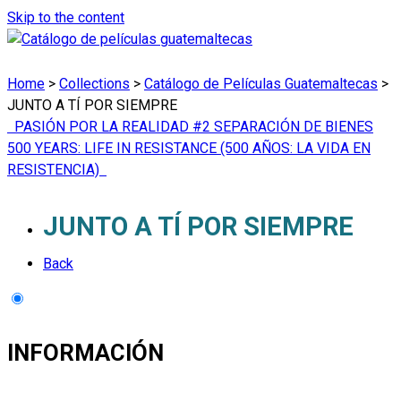
Skip to the content
Home
>
Collections
>
Catálogo de Películas Guatemaltecas
>
JUNTO A TÍ POR SIEMPRE
PASIÓN POR LA REALIDAD #2 SEPARACIÓN DE BIENES
500 YEARS: LIFE IN RESISTANCE (500 AÑOS: LA VIDA EN
RESISTENCIA)
JUNTO A TÍ POR SIEMPRE
Back
INFORMACIÓN