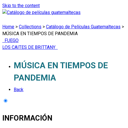
Skip to the content
Home
>
Collections
>
Catálogo de Películas Guatemaltecas
>
MÚSICA EN TIEMPOS DE PANDEMIA
FUEGO
LOS CAITES DE BRITTANY
MÚSICA EN TIEMPOS DE
PANDEMIA
Back
INFORMACIÓN