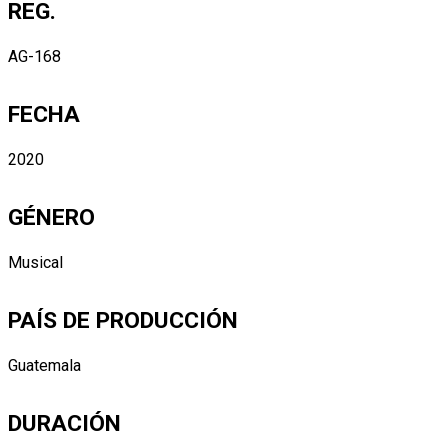
REG.
AG-168
FECHA
2020
GÉNERO
Musical
PAÍS DE PRODUCCIÓN
Guatemala
DURACIÓN