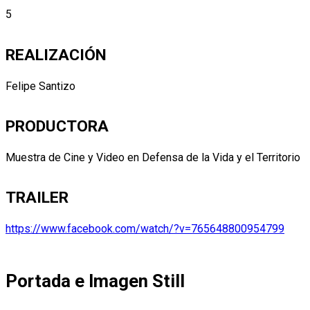
5
REALIZACIÓN
Felipe Santizo
PRODUCTORA
Muestra de Cine y Video en Defensa de la Vida y el Territorio
TRAILER
https://www.facebook.com/watch/?v=765648800954799
Portada e Imagen Still