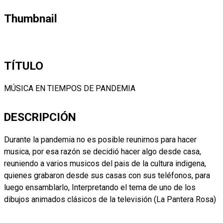
Thumbnail
TÍTULO
MÚSICA EN TIEMPOS DE PANDEMIA
DESCRIPCIÓN
Durante la pandemia no es posible reunirnos para hacer
musica, por esa razón se decidió hacer algo desde casa,
reuniendo a varios musicos del pais de la cultura indigena,
quienes grabaron desde sus casas con sus teléfonos, para
luego ensamblarlo, Interpretando el tema de uno de los
dibujos animados clásicos de la televisión (La Pantera Rosa)