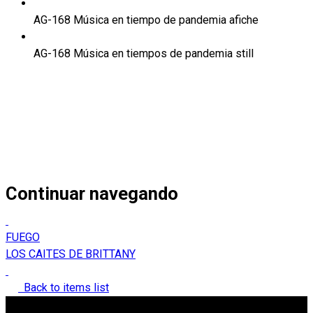
AG-168 Música en tiempo de pandemia afiche
AG-168 Música en tiempos de pandemia still
Continuar navegando
FUEGO
LOS CAITES DE BRITTANY
Back to items list