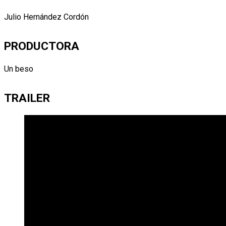
Julio Hernández Cordón
PRODUCTORA
Un beso
TRAILER