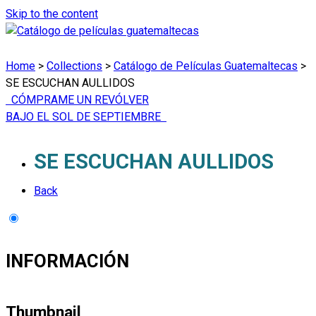
Skip to the content
Home
>
Collections
>
Catálogo de Películas Guatemaltecas
>
SE ESCUCHAN AULLIDOS
CÓMPRAME UN REVÓLVER
BAJO EL SOL DE SEPTIEMBRE
SE ESCUCHAN AULLIDOS
Back
INFORMACIÓN
Thumbnail