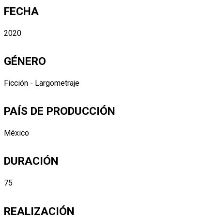
FECHA
2020
GÉNERO
Ficción - Largometraje
PAÍS DE PRODUCCIÓN
México
DURACIÓN
75
REALIZACIÓN