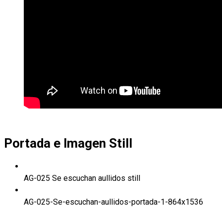
Portada e Imagen Still
AG-025 Se escuchan aullidos still
AG-025-Se-escuchan-aullidos-portada-1-864x1536