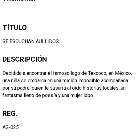
TÍTULO
SE ESCUCHAN AULLIDOS
DESCRIPCIÓN
Decidida a encontrar el famoso lago de Texcoco, en México,
una niña se embarca en una misión imposible acompañada
por su padre, quien le susurra al oído historias locales, un
fantasma lleno de poesía y una mujer lobo.
REG.
AG-025