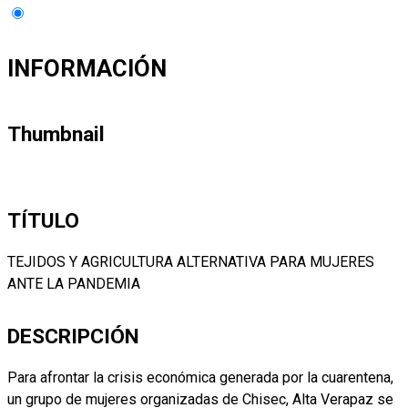
INFORMACIÓN
Thumbnail
TÍTULO
TEJIDOS Y AGRICULTURA ALTERNATIVA PARA MUJERES
ANTE LA PANDEMIA
DESCRIPCIÓN
Para afrontar la crisis económica generada por la cuarentena,
un grupo de mujeres organizadas de Chisec, Alta Verapaz se