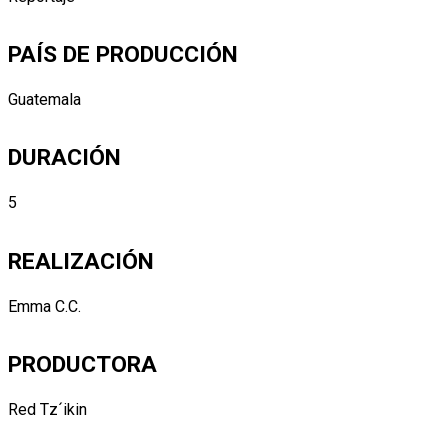
PAÍS DE PRODUCCIÓN
Guatemala
DURACIÓN
5
REALIZACIÓN
Emma C.C.
PRODUCTORA
Red Tz´ikin