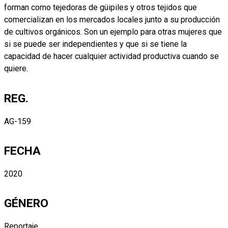
forman como tejedoras de güipiles y otros tejidos que
comercializan en los mercados locales junto a su producción
de cultivos orgánicos. Son un ejemplo para otras mujeres que
si se puede ser independientes y que si se tiene la
capacidad de hacer cualquier actividad productiva cuando se
quiere.
REG.
AG-159
FECHA
2020
GÉNERO
Reportaje