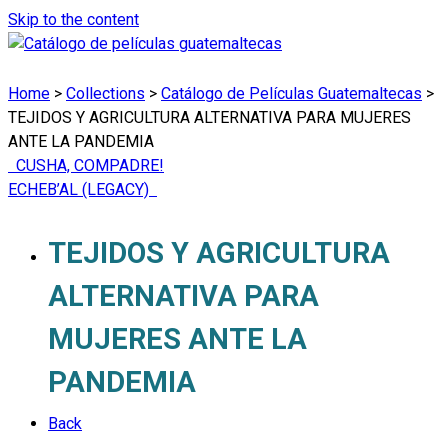
Skip to the content
Home
>
Collections
>
Catálogo de Películas Guatemaltecas
>
TEJIDOS Y AGRICULTURA ALTERNATIVA PARA MUJERES
ANTE LA PANDEMIA
CUSHA, COMPADRE!
ECHEB’AL (LEGACY)
TEJIDOS Y AGRICULTURA
ALTERNATIVA PARA
MUJERES ANTE LA
PANDEMIA
Back