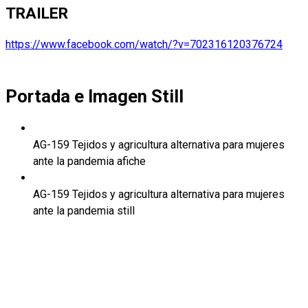
TRAILER
https://www.facebook.com/watch/?v=702316120376724
Portada e Imagen Still
AG-159 Tejidos y agricultura alternativa para mujeres
ante la pandemia afiche
AG-159 Tejidos y agricultura alternativa para mujeres
ante la pandemia still