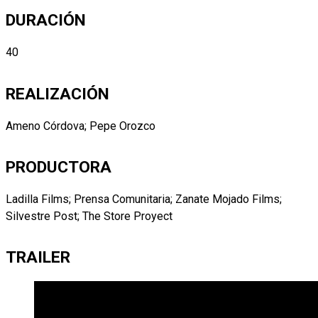
DURACIÓN
40
REALIZACIÓN
Ameno Córdova; Pepe Orozco
PRODUCTORA
Ladilla Films; Prensa Comunitaria; Zanate Mojado Films;
Silvestre Post; The Store Proyect
TRAILER