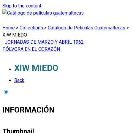
Skip to the content
Home
>
Collections
>
Catálogo de Películas Guatemaltecas
>
XIW MIEDO
JORNADAS DE MARZO Y ABRIL 1962
PÓLVORA EN EL CORAZÓN
XIW MIEDO
Back
INFORMACIÓN
Thumbnail