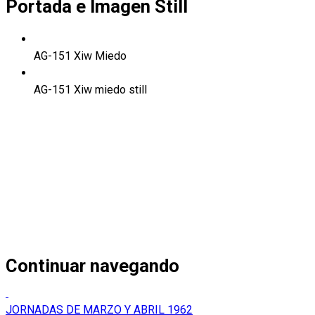
Portada e Imagen Still
AG-151 Xiw Miedo
AG-151 Xiw miedo still
Continuar navegando
JORNADAS DE MARZO Y ABRIL 1962