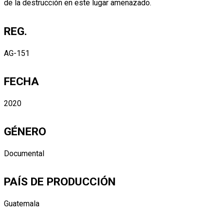
de la destrucción en este lugar amenazado.
REG.
AG-151
FECHA
2020
GÉNERO
Documental
PAÍS DE PRODUCCIÓN
Guatemala