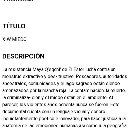
TÍTULO
XIW MIEDO
DESCRIPCIÓN
La resistencia Maya Q’eqchi' de El Estor lucha contra un
monstruo extractivo y des- tructivo. Pescadores, autoridades
ancestrales, comunidades y el lago sagrado están siendo
amenazados por la mancha roja. La contaminación, la muerte,
la criminaliza- ción y el miedo están en el ambiente. Al
parecer, los violentos años ochenta nunca se fueron. Este
documental cuenta con un lenguaje visual y sonoro
inquietantemente poético e innovador, para hacer justicia a la
anatomía de las emociones humanas así como a la geografía