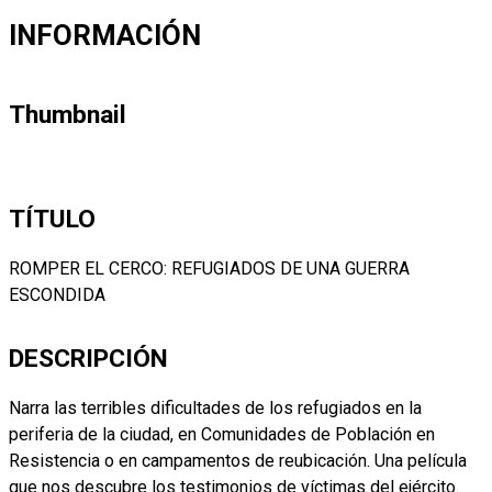
INFORMACIÓN
Thumbnail
TÍTULO
ROMPER EL CERCO: REFUGIADOS DE UNA GUERRA
ESCONDIDA
DESCRIPCIÓN
Narra las terribles dificultades de los refugiados en la
periferia de la ciudad, en Comunidades de Población en
Resistencia o en campamentos de reubicación. Una película
que nos descubre los testimonios de víctimas del ejército.