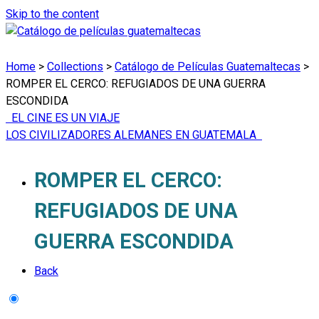
Skip to the content
Home
>
Collections
>
Catálogo de Películas Guatemaltecas
>
ROMPER EL CERCO: REFUGIADOS DE UNA GUERRA
ESCONDIDA
EL CINE ES UN VIAJE
LOS CIVILIZADORES ALEMANES EN GUATEMALA
ROMPER EL CERCO:
REFUGIADOS DE UNA
GUERRA ESCONDIDA
Back