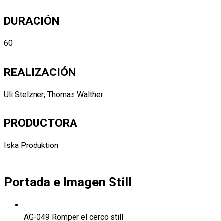
DURACIÓN
60
REALIZACIÓN
Uli Stelzner; Thomas Walther
PRODUCTORA
Iska Produktion
Portada e Imagen Still
AG-049 Romper el cerco still