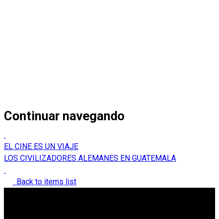
Continuar navegando
EL CINE ES UN VIAJE
LOS CIVILIZADORES ALEMANES EN GUATEMALA
Back to items list