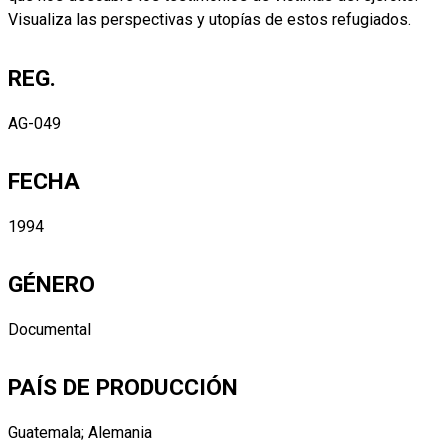
Visualiza las perspectivas y utopías de estos refugiados.
REG.
AG-049
FECHA
1994
GÉNERO
Documental
PAÍS DE PRODUCCIÓN
Guatemala; Alemania